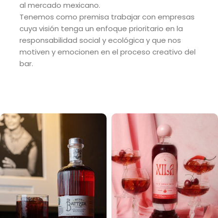
al mercado mexicano.
Tenemos como premisa trabajar con empresas
cuya visión tenga un enfoque prioritario en la
responsabilidad social y ecológica y que nos
motiven y emocionen en el proceso creativo del
bar.