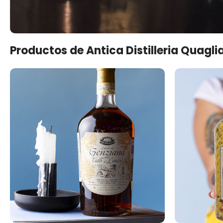
Productos de Antica Distilleria Quagli