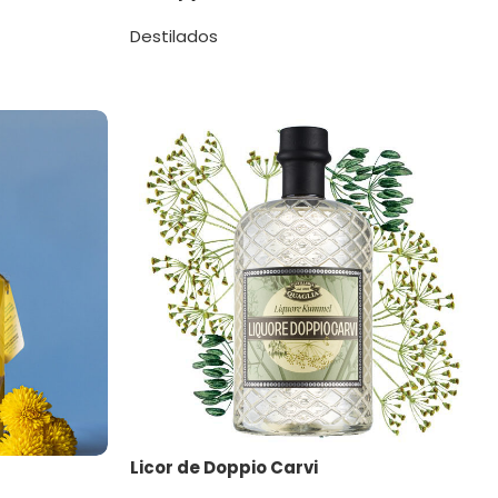
Destilados
Licor de Doppio Carvi