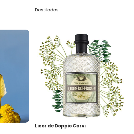
Destilados
Licor de Doppio Carvi