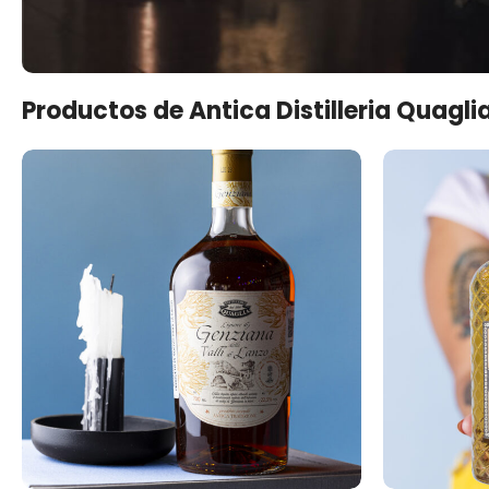
Productos de Antica Distilleria Quagli