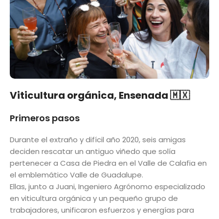
Viticultura orgánica, Ensenada 🇲🇽
Primeros pasos
Durante el extraño y difícil año 2020, seis amigas
deciden rescatar un antiguo viñedo que solía
pertenecer a
Casa de Piedra
en el Valle de Calafia en
el emblemático Valle de Guadalupe.
Ellas, junto a Juani, Ingeniero Agrónomo especializado
en viticultura orgánica y un pequeño grupo de
trabajadores, unificaron esfuerzos y energías para