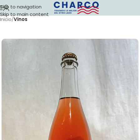
Skip to navigation
Skip to main content
Inicio
Vinos