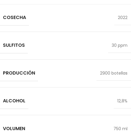
COSECHA
2022
SULFITOS
30 ppm
PRODUCCIÓN
2900 botellas
ALCOHOL
12,8%
VOLUMEN
750 ml