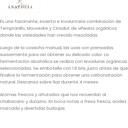
Es una fascinante, incierta e involuntaria combinación de
Tempranillo, Mouvedre y Cinsalut de viñedos orgánicos
donde las variedades han crecido mezcladas.
Luego de la cosecha manual, las uvas son prensadas
suavemente para así obtener su delicado color. La
fermentación alcohólica se realiza con levaduras orgánicas
seleccionadas. Se embotella con 1.6 brix, justo antes de que
finalice la fermentación para obtener una carbonatación
natural. Descansa sobre lías durante 4 meses.
Aromas frescos y afrutados que nos recuerdan al
chabacano y durazno. En boca notas a fresa fresca, acidez
marcada y divertidas burbujas