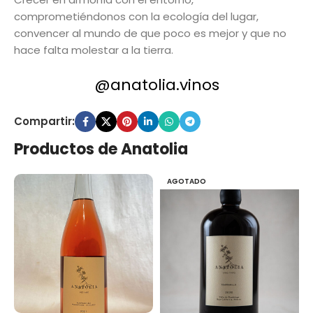
comprometiéndonos con la ecología del lugar,
convencer al mundo de que poco es mejor y que no
hace falta molestar a la tierra.
@anatolia.vinos
Compartir:
Productos de Anatolia
AGOTADO