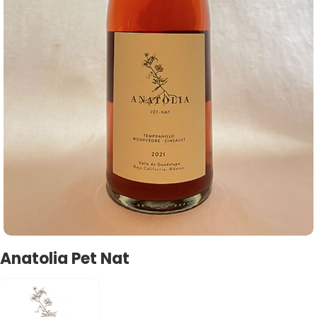
Anatolia Pet Nat