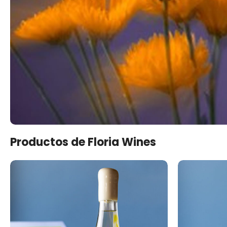
Productos de Floria Wines