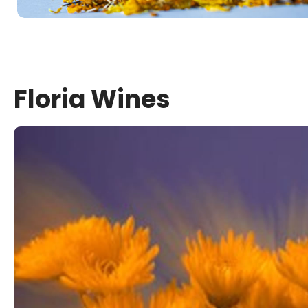
Floria Wines