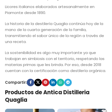
Licores italianos elaborados artesanalmente en
Piamonte desde 1890.
La historia de la destilería Quaglia continúa hoy de la
mano de la cuarta generación de la familia,
transmitiendo el sabor único de la región a través de
una receta.
La sostenibilidad es algo muy importante ya que
trabajan en simbiosis con el territorio, respetando las
materias primas que les brinda. Por eso, desde 2018
cuentan con la certificación como destilería orgánica.
Compartir:
Productos de Antica Distilleria
Quaglia