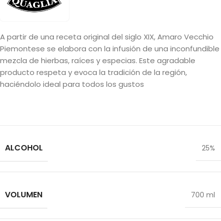
A partir de una receta original del siglo XIX, Amaro Vecchio
Piemontese se elabora con la infusión de una inconfundible
mezcla de hierbas, raíces y especias. Este agradable
producto respeta y evoca la tradición de la región,
haciéndolo ideal para todos los gustos
ALCOHOL
25%
VOLUMEN
700 ml