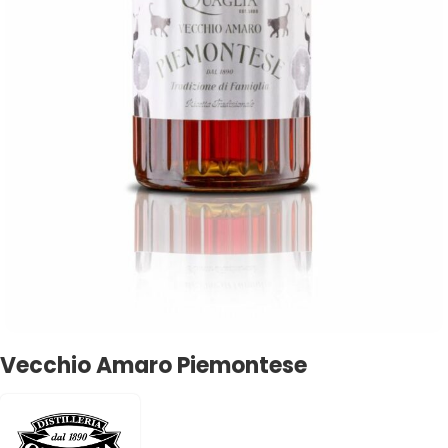
Vecchio Amaro Piemontese