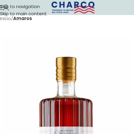
Skip to navigation
Skip to main content
Inicio
Amaros