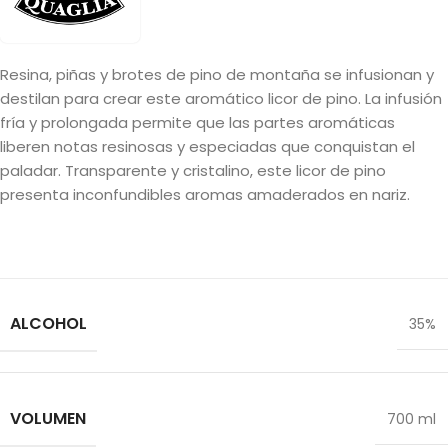
Resina, piñas y brotes de pino de montaña se infusionan y
destilan para crear este aromático licor de pino. La infusión
fría y prolongada permite que las partes aromáticas
liberen notas resinosas y especiadas que conquistan el
paladar. Transparente y cristalino, este licor de pino
presenta inconfundibles aromas amaderados en nariz.
ALCOHOL
35%
VOLUMEN
700 ml