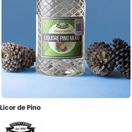
Licor de Pino