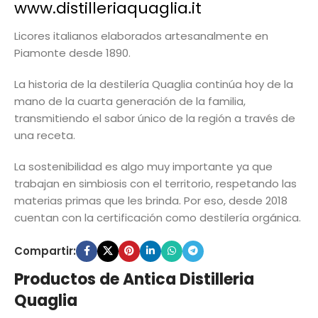
www.distilleriaquaglia.it
Licores italianos elaborados artesanalmente en
Piamonte desde 1890.
La historia de la destilería Quaglia continúa hoy de la
mano de la cuarta generación de la familia,
transmitiendo el sabor único de la región a través de
una receta.
La sostenibilidad es algo muy importante ya que
trabajan en simbiosis con el territorio, respetando las
materias primas que les brinda. Por eso, desde 2018
cuentan con la certificación como destilería orgánica.
Compartir:
Productos de Antica Distilleria
Quaglia