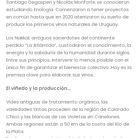
Santiago Degasperi y Nicolás Monforte se conocieron
estudiando Enología. Comenzaron a tener proyectos
en común hasta que en 2020 aterrizaron su sueño de
producir los primeros vinos naturales de Uruguay.
Los Nakkal, antiguos sacerdotes del continente
perdido “La Atlántida”, custodiaron el conocimiento, la
energía y la sabiduría de la humanidad durante siglos.
Entre sus principios, intervenir lo menos posible con el
único fin de garantizar el bienestar colectivo. Hoy es la
premisa clave para elaborar sus vinos.
El viñedo y la producción…
Vides antiguas de tratamiento orgánico, las
variedades tintas proceden de la región de Colorado
Chico y las blancas de Las Violetas en Canelones.
Ambas regiones están a 50 km de la costa del Río de
la Plata.