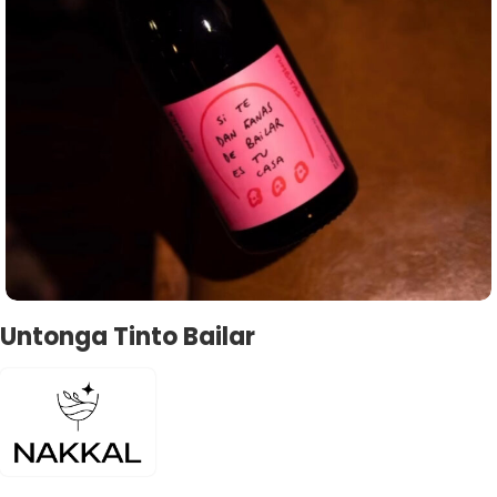
Untonga Tinto Bailar