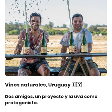
Vinos naturales, Uruguay 🇺🇾
Dos amigos, un proyecto y la uva como
protagonista.