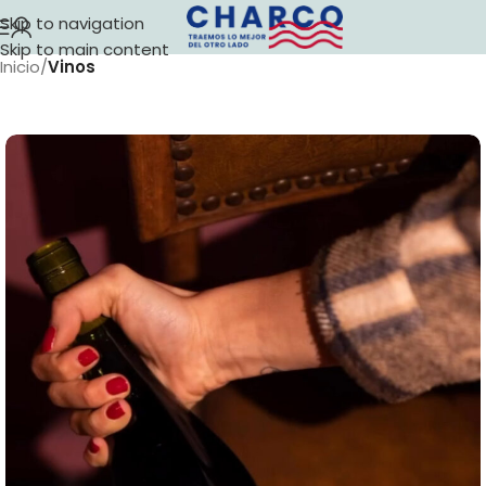
Skip to navigation
Skip to main content
Inicio
Vinos