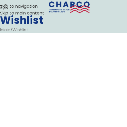
Skip to navigation
Skip to main content
Wishlist
Inicio
Wishlist